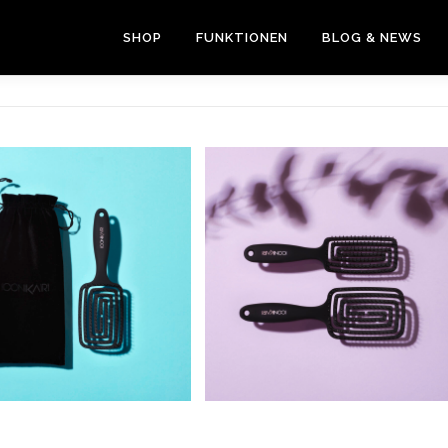
SHOP
FUNKTIONEN
BLOG & NEWS