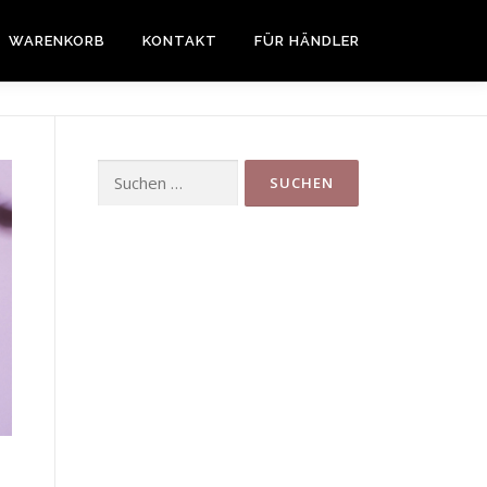
WARENKORB
KONTAKT
FÜR HÄNDLER
Suchen
nach: