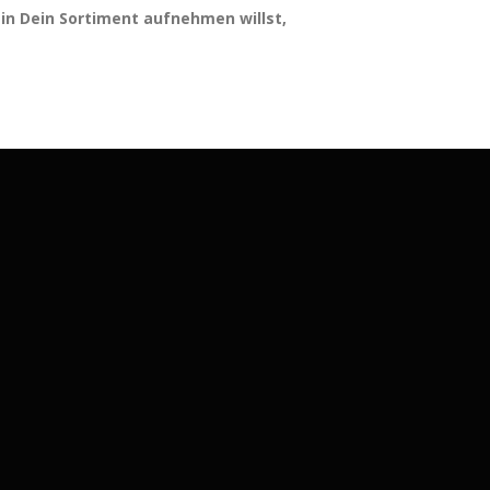
in Dein Sortiment aufnehmen willst,